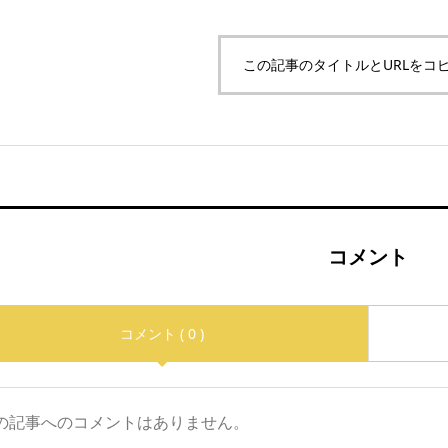
この記事のタイトルとURLをコ
コメント
コメント ( 0 )
の記事へのコメントはありません。