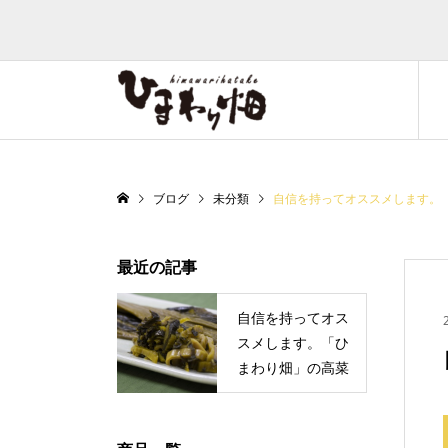
ブログ
未分類
自信を持ってオススメします。
最近の記事
自信を持ってオス
スメします。「ひ
まわり畑」の高菜