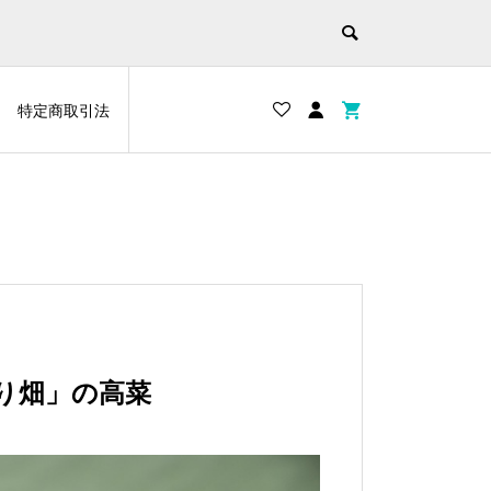
特定商取引法
り畑」の高菜