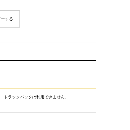
ピーする
トラックバックは利用できません。